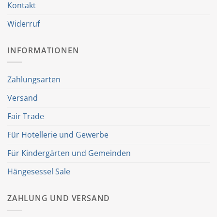
Kontakt
Widerruf
INFORMATIONEN
Zahlungsarten
Versand
Fair Trade
Für Hotellerie und Gewerbe
Für Kindergärten und Gemeinden
Hängesessel Sale
ZAHLUNG UND VERSAND