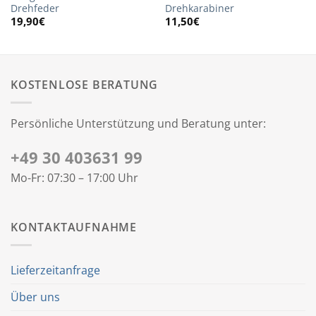
Drehfeder
Drehkarabiner
19,90
€
11,50
€
KOSTENLOSE BERATUNG
Persönliche Unterstützung und Beratung unter:
+49 30 403631 99
Mo-Fr: 07:30 – 17:00 Uhr
KONTAKTAUFNAHME
Lieferzeitanfrage
Über uns