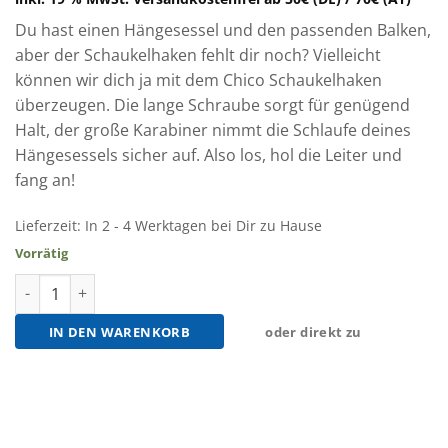
Du hast einen Hängesessel und den passenden Balken,
aber der Schaukelhaken fehlt dir noch? Vielleicht
können wir dich ja mit dem Chico Schaukelhaken
überzeugen. Die lange Schraube sorgt für genügend
Halt, der große Karabiner nimmt die Schlaufe deines
Hängesessels sicher auf. Also los, hol die Leiter und
fang an!
Lieferzeit:
In 2 - 4 Werktagen bei Dir zu Hause
Vorrätig
Chico Schaukelhaken Menge
IN DEN WARENKORB