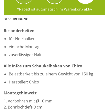
BESCHREIBUNG
Besonderheiten
für Holzbalken
einfache Montage
zuverlässiger Halt
Alle Infos zum Schaukelhaken von Chico
Belastbarkeit bis zu einem Gewicht von 150 kg
Hersteller: Chico
Montagehinweis:
1. Vorbohren mit Ø 10 mm
2. Bohrlochtiefe 9 cm