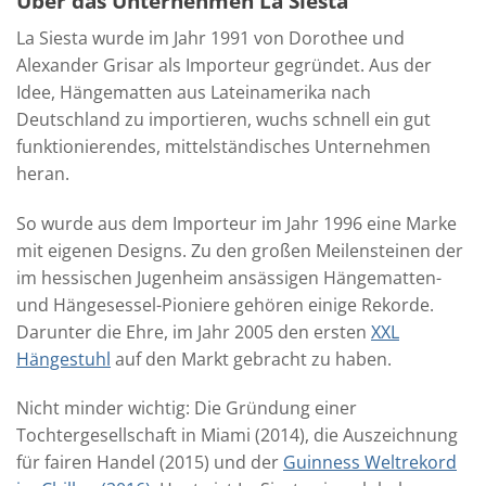
Über das Unternehmen La Siesta
La Siesta wurde im Jahr 1991 von Dorothee und
Alexander Grisar als Importeur gegründet. Aus der
Idee, Hängematten aus Lateinamerika nach
Deutschland zu importieren, wuchs schnell ein gut
funktionierendes, mittelständisches Unternehmen
heran.
So wurde aus dem Importeur im Jahr 1996 eine Marke
mit eigenen Designs. Zu den großen Meilensteinen der
im hessischen Jugenheim ansässigen Hängematten-
und Hängesessel-Pioniere gehören einige Rekorde.
Darunter die Ehre, im Jahr 2005 den ersten
XXL
Hängestuhl
auf den Markt gebracht zu haben.
Nicht minder wichtig: Die Gründung einer
Tochtergesellschaft in Miami (2014), die Auszeichnung
für fairen Handel (2015) und der
Guinness Weltrekord