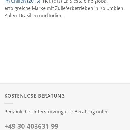
im Chillen (2016)
. Heute ist La Siesta eine global
erfolgreiche Marke mit Zulieferbetrieben in Kolumbien,
Polen, Brasilien und Indien.
KOSTENLOSE BERATUNG
Persönliche Unterstützung und Beratung unter:
+49 30 403631 99