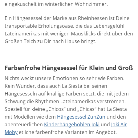
eingekuschelt im winterlichen Wohnzimmer.
Ein Hängesessel der Marke aus Rheinhessen ist Deine
transportable Erholungsoase, die das Lebensgefühl
Lateinamerikas mit wenigen Mausklicks direkt über den
Großen Teich zu Dir nach Hause bringt.
Farbenfrohe Hängesessel für Klein und Groß
Nichts weckt unsere Emotionen so sehr wie Farben.
Kein Wunder, dass auch La Siesta bei seinen
Hängesesseln auf knallige Farben setzt, die mit jedem
Schwung die Rhythmen Lateinamerikas verströmen.
Speziell für kleine „Chicos“ und „Chicas“ hat La Siesta
mit Modellen wie dem
Hängesessel ZunZun
und den
abenteuerlichen
Kinderhängehöhlen Joki
und
Joki Air
Moby
etliche farbenfrohe Varianten im Angebot.