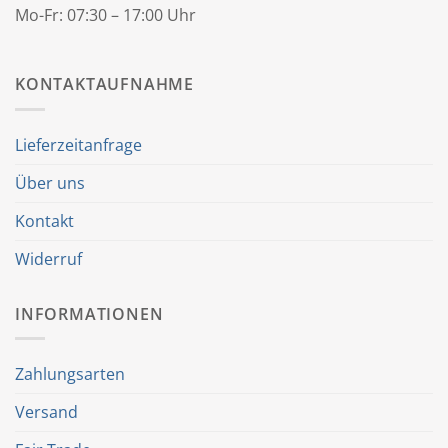
Mo-Fr: 07:30 – 17:00 Uhr
KONTAKTAUFNAHME
Lieferzeitanfrage
Über uns
Kontakt
Widerruf
INFORMATIONEN
Zahlungsarten
Versand