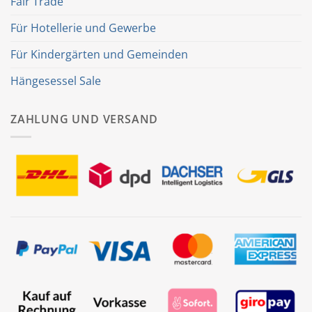
Fair Trade
Für Hotellerie und Gewerbe
Für Kindergärten und Gemeinden
Hängesessel Sale
ZAHLUNG UND VERSAND