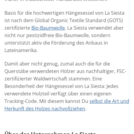
Basis für die hochwertigen Hängesessel von La Siesta
ist nach dem Global Organic Textile Standard (GOTS)
zertifizierte
Bio-Baumwolle
. La Siesta verwendet aber
nicht nur pestizidfreie Bio-Baumwolle, sondern
unterstützt aktiv die Förderung des Anbaus in
Lateinamerika.
Damit aber nicht genug, zumal auch die für die
Querstäbe verwendeten Hölzer aus nachhaltiger, FSC-
zertifizierter Waldwirtschaft stammen. Eine
Besonderheit der Hängesessel von La Siesta: Jedes
verwendete Holzteil verfügt über einen eigenen
Tracking-Code. Mit diesem kannst Du
selbst die Art und
Herkunft des Holzes nachvollziehen
.