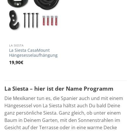
LA SIESTA
La Siesta CasaMount
Hängesesselaufhängung
19,90
€
La Siesta – hier ist der Name Programm
Die Mexikaner tun es, die Spanier auch und mit einem
Hängesessel von La Siesta hältst auch Du bald Deine
ganz persönliche Siesta. Ganz gleich, ob unter einem
Baum in Deinem Garten, mit den Sonnenstrahlen im
Gesicht auf der Terrasse oder in eine warme Decke