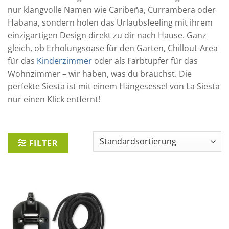
nur klangvolle Namen wie Caribeña, Currambera oder
Habana, sondern holen das Urlaubsfeeling mit ihrem
einzigartigen Design direkt zu dir nach Hause. Ganz
gleich, ob Erholungsoase für den Garten, Chillout-Area
für das
Kinderzimmer
oder als Farbtupfer für das
Wohnzimmer – wir haben, was du brauchst. Die
perfekte Siesta ist mit einem Hängesessel von La Siesta
nur einen Klick entfernt!
FILTER