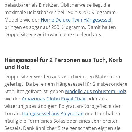
belastbarer als Einsitzer. Üblicherweise liegt die
maximale Belastbarkeit bei 190 bis 200 Kilogramm.
Modelle wie der
Home Deluxe Twin Hängesessel
bringen es sogar auf 250 Kilogramm. Damit halten
Doppelsitzer zwei Erwachsene spielend aus.
Hängesessel für 2 Personen aus Tuch, Korb
und Holz
Doppelsitzer werden aus verschiedenen Materialien
gefertigt. Da bei einem Hängesessel für 2 insbesondere
Stabilität gefragt ist, geben
Modelle aus robustem Holz
wie der
Amazonas Globo Royal Chair
oder aus
witterungsbeständigem Polyrattan-Korbgeflecht den
Ton an.
Hängesessel aus Polyrattan
und Holz haben
häufig die Form eines Sofas oder eines sehr breiten
Sessels. Dank ähnlicher Sitzeigenschaften eignen sie