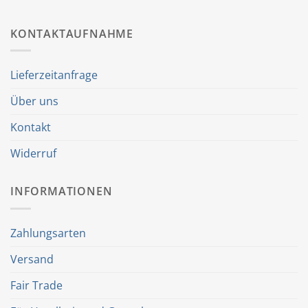
KONTAKTAUFNAHME
Lieferzeitanfrage
Über uns
Kontakt
Widerruf
INFORMATIONEN
Zahlungsarten
Versand
Fair Trade