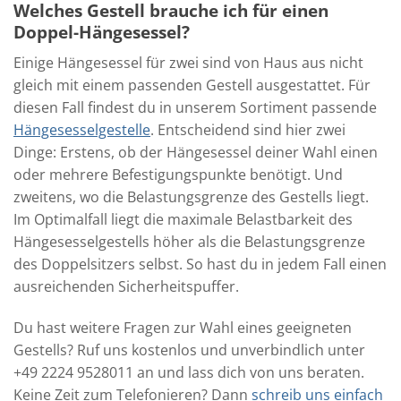
Welches Gestell brauche ich für einen
Doppel-Hängesessel?
Einige Hängesessel für zwei sind von Haus aus nicht
gleich mit einem passenden Gestell ausgestattet. Für
diesen Fall findest du in unserem Sortiment passende
Hängesesselgestelle
. Entscheidend sind hier zwei
Dinge: Erstens, ob der Hängesessel deiner Wahl einen
oder mehrere Befestigungspunkte benötigt. Und
zweitens, wo die Belastungsgrenze des Gestells liegt.
Im Optimalfall liegt die maximale Belastbarkeit des
Hängesesselgestells höher als die Belastungsgrenze
des Doppelsitzers selbst. So hast du in jedem Fall einen
ausreichenden Sicherheitspuffer.
Du hast weitere Fragen zur Wahl eines geeigneten
Gestells? Ruf uns kostenlos und unverbindlich unter
+49 2224 9528011 an und lass dich von uns beraten.
Keine Zeit zum Telefonieren? Dann
schreib uns einfach