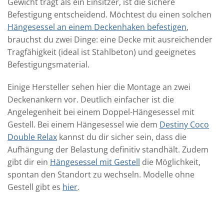
Gewicht trägt als ein Einsitzer, ist die sichere
Befestigung entscheidend. Möchtest du einen solchen
Hängesessel an einem Deckenhaken befestigen
,
brauchst du zwei Dinge: eine Decke mit ausreichender
Tragfähigkeit (ideal ist Stahlbeton) und geeignetes
Befestigungsmaterial.
Einige Hersteller sehen hier die Montage an zwei
Deckenankern vor. Deutlich einfacher ist die
Angelegenheit bei einem Doppel-Hängesessel mit
Gestell. Bei einem Hängesessel wie dem
Destiny Coco
Double Relax
kannst du dir sicher sein, dass die
Aufhängung der Belastung definitiv standhält. Zudem
gibt dir ein
Hängesessel mit Gestell
die Möglichkeit,
spontan den Standort zu wechseln. Modelle ohne
Gestell gibt es
hier
.