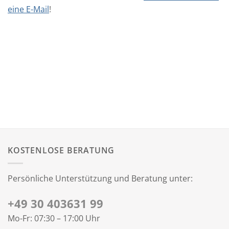
eine E-Mail
!
KOSTENLOSE BERATUNG
Persönliche Unterstützung und Beratung unter:
+49 30 403631 99
Mo-Fr: 07:30 – 17:00 Uhr