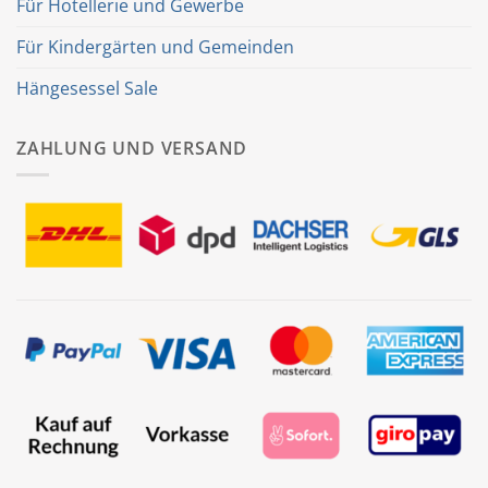
Für Hotellerie und Gewerbe
Für Kindergärten und Gemeinden
Hängesessel Sale
ZAHLUNG UND VERSAND