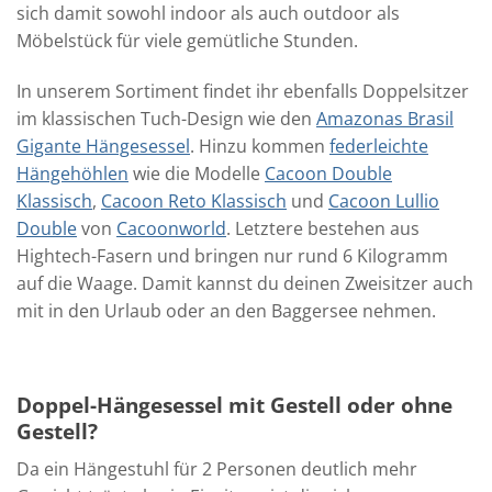
sich damit sowohl indoor als auch outdoor als
Möbelstück für viele gemütliche Stunden.
In unserem Sortiment findet ihr ebenfalls Doppelsitzer
im klassischen Tuch-Design wie den
Amazonas Brasil
Gigante Hängesessel
. Hinzu kommen
federleichte
Hängehöhlen
wie die Modelle
Cacoon Double
Klassisch
,
Cacoon Reto Klassisch
und
Cacoon Lullio
Double
von
Cacoonworld
. Letztere bestehen aus
Hightech-Fasern und bringen nur rund 6 Kilogramm
auf die Waage. Damit kannst du deinen Zweisitzer auch
mit in den Urlaub oder an den Baggersee nehmen.
Doppel-Hängesessel mit Gestell oder ohne
Gestell?
Da ein Hängestuhl für 2 Personen deutlich mehr