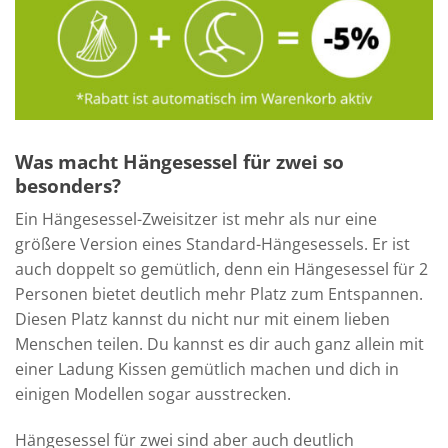
Was macht Hängesessel für zwei so
besonders?
Ein Hängesessel-Zweisitzer ist mehr als nur eine
größere Version eines Standard-Hängesessels. Er ist
auch doppelt so gemütlich, denn ein Hängesessel für 2
Personen bietet deutlich mehr Platz zum Entspannen.
Diesen Platz kannst du nicht nur mit einem lieben
Menschen teilen. Du kannst es dir auch ganz allein mit
einer Ladung Kissen gemütlich machen und dich in
einigen Modellen sogar ausstrecken.
Hängesessel für zwei sind aber auch deutlich