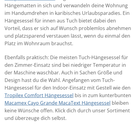
Hängematten in sich und verwandeln deine Wohnung
im Handumdrehen in karibisches Urlaubsparadies. Ein
Hängesessel für innen aus Tuch bietet dabei den
Vorteil, dass er sich auf Wunsch problemlos abnehmen
und platzsparend verstauen lässt, wenn du einmal den
Platz im Wohnraum brauchst.
Ebenfalls praktisch: Die meisten Tuch-Hängesessel für
den Zimmer-Einsatz sind bei niedriger Temperatur in
der Maschine waschbar. Auch in Sachen Größe und
Design hast du die Wahl. Angefangen vom Tuch-
Hängesessel für den Indoor-Einsatz mit Gestell wie den
Tropilex Comfort Hängesessel
bis in zum kunterbunten
Macamex Cayo Grande MacaText Hängesessel
bleiben
keine Wünsche offen. Klick dich durch unser Sortiment
und überzeuge dich selbst.