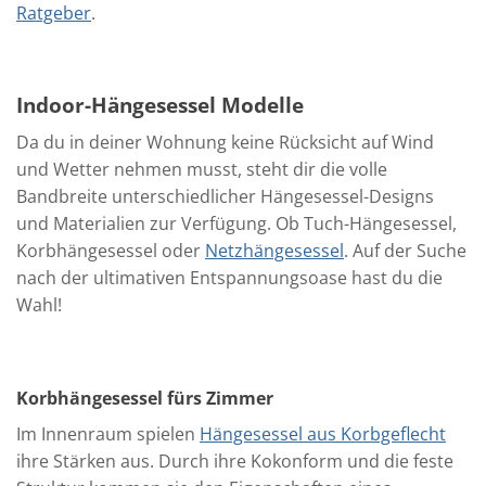
Ratgeber
.
Indoor-Hängesessel Modelle
Da du in deiner Wohnung keine Rücksicht auf Wind
und Wetter nehmen musst, steht dir die volle
Bandbreite unterschiedlicher Hängesessel-Designs
und Materialien zur Verfügung. Ob Tuch-Hängesessel,
Korbhängesessel oder
Netzhängesessel
. Auf der Suche
nach der ultimativen Entspannungsoase hast du die
Wahl!
Korbhängesessel fürs Zimmer
Im Innenraum spielen
Hängesessel aus Korbgeflecht
ihre Stärken aus. Durch ihre Kokonform und die feste