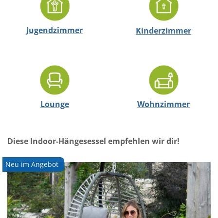
Jugendzimmer
Kinderzimmer
Lounge
Wohnzimmer
Diese Indoor-Hängesessel empfehlen wir dir!