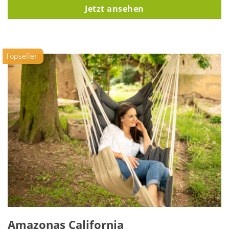
Jetzt ansehen
Amazonas California