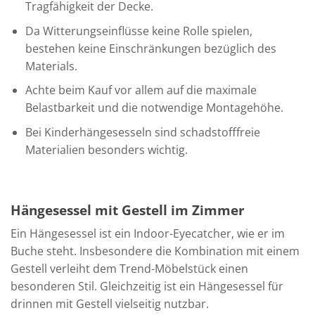
Tragfähigkeit der Decke.
Da Witterungseinflüsse keine Rolle spielen,
bestehen keine Einschränkungen bezüglich des
Materials.
Achte beim Kauf vor allem auf die maximale
Belastbarkeit und die notwendige Montagehöhe.
Bei Kinderhängesesseln sind schadstofffreie
Materialien besonders wichtig.
Hängesessel mit Gestell im Zimmer
Ein Hängesessel ist ein Indoor-Eyecatcher, wie er im
Buche steht. Insbesondere die Kombination mit einem
Gestell verleiht dem Trend-Möbelstück einen
besonderen Stil. Gleichzeitig ist ein Hängesessel für
drinnen mit Gestell vielseitig nutzbar.