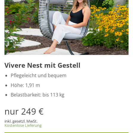
Vivere Nest mit Gestell
Pflegeleicht und bequem
Höhe: 1,91 m
Belastbarkeit: bis 113 kg
nur 249 €
inkl. gesetzl. MwSt.
Kostenlose Lieferung