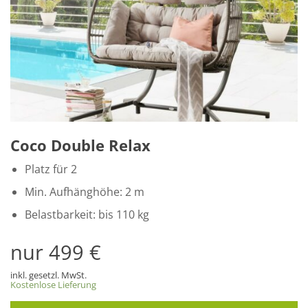
Coco Double Relax
Platz für 2
Min. Aufhänghöhe: 2 m
Belastbarkeit: bis 110 kg
nur 499 €
inkl. gesetzl. MwSt.
Kostenlose Lieferung