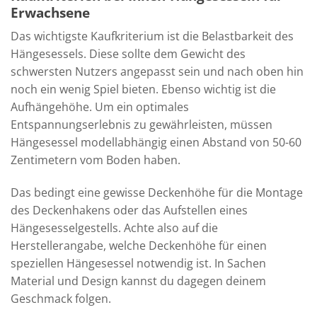
Erwachsene
Das wichtigste Kaufkriterium ist die Belastbarkeit des
Hängesessels. Diese sollte dem Gewicht des
schwersten Nutzers angepasst sein und nach oben hin
noch ein wenig Spiel bieten. Ebenso wichtig ist die
Aufhängehöhe. Um ein optimales
Entspannungserlebnis zu gewährleisten, müssen
Hängesessel modellabhängig einen Abstand von 50-60
Zentimetern vom Boden haben.
Das bedingt eine gewisse Deckenhöhe für die Montage
des Deckenhakens oder das Aufstellen eines
Hängesesselgestells. Achte also auf die
Herstellerangabe, welche Deckenhöhe für einen
speziellen Hängesessel notwendig ist. In Sachen
Material und Design kannst du dagegen deinem
Geschmack folgen.