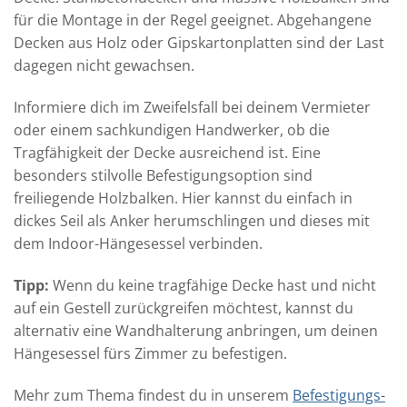
für die Montage in der Regel geeignet. Abgehangene
Decken aus Holz oder Gipskartonplatten sind der Last
dagegen nicht gewachsen.
Informiere dich im Zweifelsfall bei deinem Vermieter
oder einem sachkundigen Handwerker, ob die
Tragfähigkeit der Decke ausreichend ist. Eine
besonders stilvolle Befestigungsoption sind
freiliegende Holzbalken. Hier kannst du einfach in
dickes Seil als Anker herumschlingen und dieses mit
dem Indoor-Hängesessel verbinden.
Tipp:
Wenn du keine tragfähige Decke hast und nicht
auf ein Gestell zurückgreifen möchtest, kannst du
alternativ eine Wandhalterung anbringen, um deinen
Hängesessel fürs Zimmer zu befestigen.
Mehr zum Thema findest du in unserem
Befestigungs-