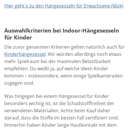
Hier geht´s zu den Hängesesseln für Erwachsene (klick)
Auswahlkriterien bei Indoor-Hängesesseln
für Kinder
Die zuvor genannten Kriterien gelten natürlich auch für
Kinderhängesessel
. Wir würden allerdings noch etwas
mehr Spielraum bei der maximalen Belastbarkeit
empfehlen. Du weißt ja, auf welche Ideen Kinder
kommen – insbesondere, wenn einige Spielkameraden
zugegen sind.
Was hingegen bei einem Hängesessel für Kinder
besonders wichtig ist, ist die Schadstofffreiheit der
verwendeten Materialien. Achte beim Kauf daher
darauf, dass die Stoffe im besten Fall zertifiziert sind.
Immerhin haben Kinder lange Hautkontakt mit dem