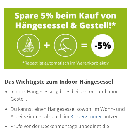
Das Wichtigste zum Indoor-Hängesessel
Indoor-Hängesessel gibt es bei uns mit und ohne
Gestell.
Du kannst einen Hängesessel sowohl im Wohn- und
Arbeitszimmer als auch im
Kinderzimmer
nutzen.
Prüfe vor der Deckenmontage unbedingt die