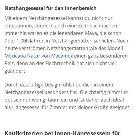
Netzhängesessel für den Innenbereich
Mit einem Netzhängesessel kannst du nicht nur
entspannen, sondern auch eine Zeitreise machen.
Immerhin waren es die legendären Maya, die schon
über 1.000 Jahren in Netzhängematten schliefen. Noch
heute verströmen Netzhängematten wie das Modell
Mexicana Natur
von
Macamex
einen ganz besonderen
Reiz, denn an der Flechttechnik hat sich nicht viel
geändert.
Durch das luftige Design fühlst du dich in einem
Netzhängesessel besonders frei. Gleichzeitig nimmt er
optisch nur wenig Raum ein und ist daher auch ideal
als Hängesessel für Zimmer mit kleiner Größe geeignet.
Kaufkriterien bei Innen-Hängesesseln für