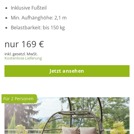
Inklusive Fußteil
Min. Aufhänghöhe: 2,1 m
Belastbarkeit: bis 150 kg
nur 169 €
inkl. gesetzl. MwSt.
Kostenlose Lieferung
Jetzt ansehen