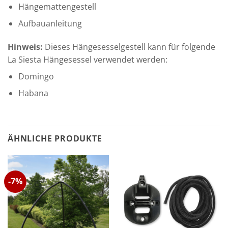
Hängemattengestell
Aufbauanleitung
Hinweis:
Dieses Hängesesselgestell kann für folgende
La Siesta Hängesessel verwendet werden:
Domingo
Habana
ÄHNLICHE PRODUKTE
-7%