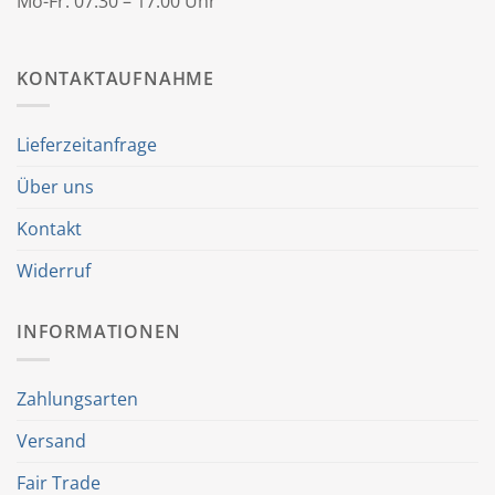
Mo-Fr: 07:30 – 17:00 Uhr
KONTAKTAUFNAHME
Lieferzeitanfrage
Über uns
Kontakt
Widerruf
INFORMATIONEN
Zahlungsarten
Versand
Fair Trade