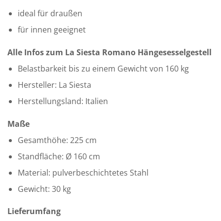
ideal für draußen
für innen geeignet
Alle Infos zum La Siesta Romano Hängesesselgestell
Belastbarkeit bis zu einem Gewicht von 160 kg
Hersteller: La Siesta
Herstellungsland: Italien
Maße
Gesamthöhe: 225 cm
Standfläche: Ø 160 cm
Material: pulverbeschichtetes Stahl
Gewicht: 30 kg
Lieferumfang