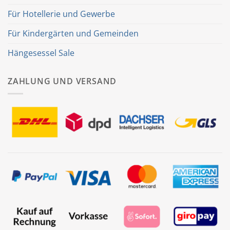
Für Hotellerie und Gewerbe
Für Kindergärten und Gemeinden
Hängesessel Sale
ZAHLUNG UND VERSAND