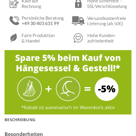
BESCHREIBUNG
Besonderheiten