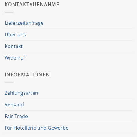
KONTAKTAUFNAHME
Lieferzeitanfrage
Über uns
Kontakt
Widerruf
INFORMATIONEN
Zahlungsarten
Versand
Fair Trade
Für Hotellerie und Gewerbe