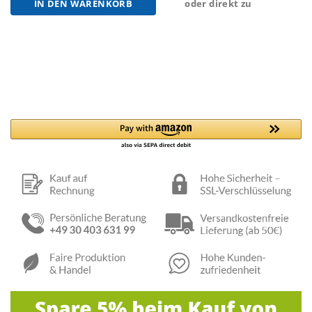
IN DEN WARENKORB