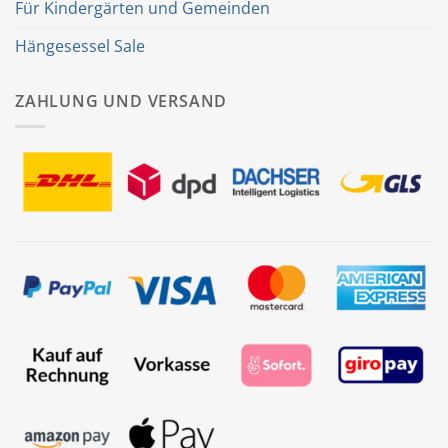
Für Kindergärten und Gemeinden
Hängesessel Sale
ZAHLUNG UND VERSAND