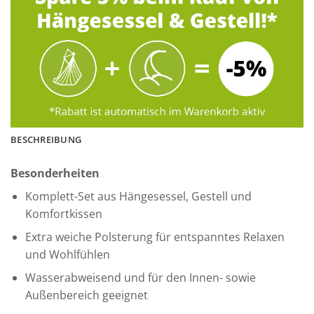
BESCHREIBUNG
Besonderheiten
Komplett-Set aus Hängesessel, Gestell und
Komfortkissen
Extra weiche Polsterung für entspanntes Relaxen
und Wohlfühlen
Wasserabweisend und für den Innen- sowie
Außenbereich geeignet