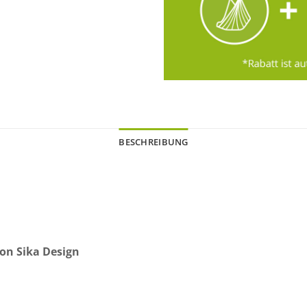
BESCHREIBUNG
von Sika Design