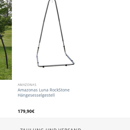
AMAZONAS
Amazonas Luna RockStone
Hängesesselgestell
179,90
€