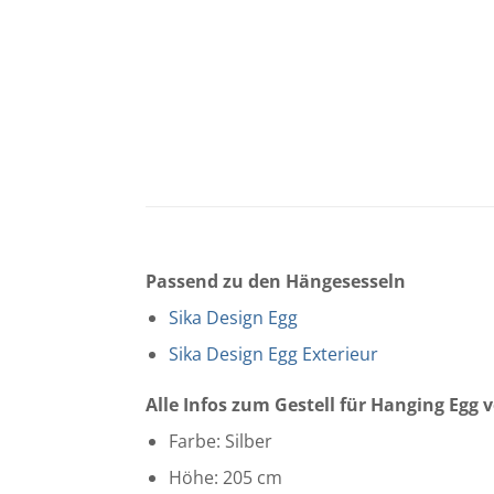
Passend zu den Hängesesseln
Sika Design Egg
Sika Design Egg Exterieur
Alle Infos zum Gestell für Hanging Egg 
Farbe: Silber
Höhe: 205 cm