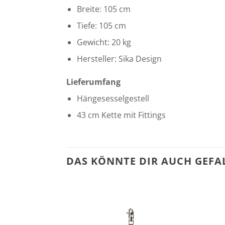
Breite: 105 cm
Tiefe: 105 cm
Gewicht: 20 kg
Hersteller: Sika Design
Lieferumfang
Hängesesselgestell
43 cm Kette mit Fittings
DAS KÖNNTE DIR AUCH GEFA