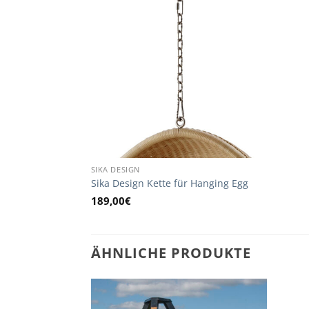
SIKA DESIGN
Sika Design Kette für Hanging Egg
189,00
€
ÄHNLICHE PRODUKTE