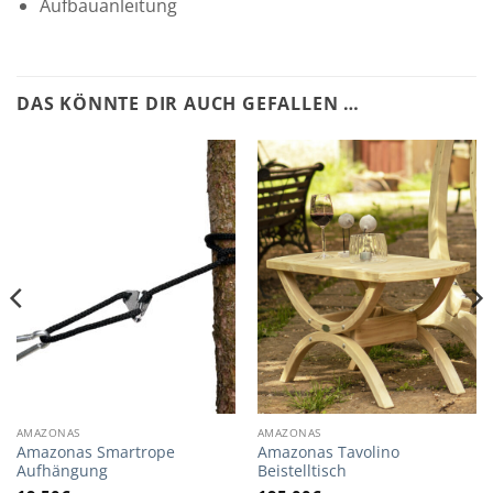
Aufbauanleitung
DAS KÖNNTE DIR AUCH GEFALLEN …
AMAZONAS
AMAZONAS
Amazonas Smartrope
Amazonas Tavolino
Aufhängung
Beistelltisch