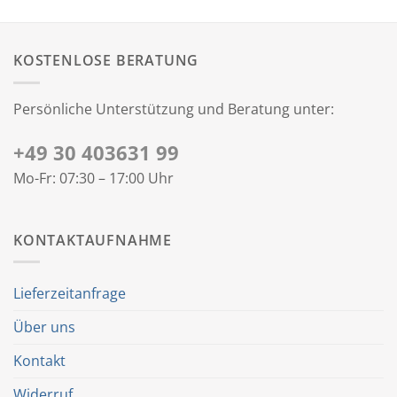
KOSTENLOSE BERATUNG
Persönliche Unterstützung und Beratung unter:
+49 30 403631 99
Mo-Fr: 07:30 – 17:00 Uhr
KONTAKTAUFNAHME
Lieferzeitanfrage
Über uns
Kontakt
Widerruf