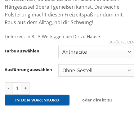
Hängesessel überall genießen kannst. Die weiche
Polsterung macht diesen Freizeitspaß rundum mit.
Raus aus dem Alltag, hol dir Schwung!
Lieferzeit:
In 3 - 5 Werktagen bei Dir zu Hause
ZURÜCKSETZEN
Farbe auswählen
Ausführung auswählen
Amazonas Swing Chair Hängeliege Menge
IN DEN WARENKORB