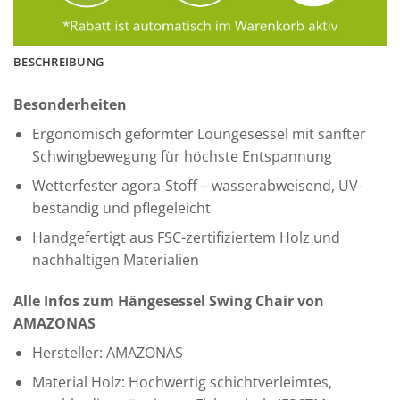
BESCHREIBUNG
Besonderheiten
Ergonomisch geformter Loungesessel mit sanfter
Schwingbewegung für höchste Entspannung
Wetterfester agora-Stoff – wasserabweisend, UV-
beständig und pflegeleicht
Handgefertigt aus FSC-zertifiziertem Holz und
nachhaltigen Materialien
Alle Infos zum Hängesessel Swing Chair von
AMAZONAS
Hersteller: AMAZONAS
Material Holz: Hochwertig schichtverleimtes,