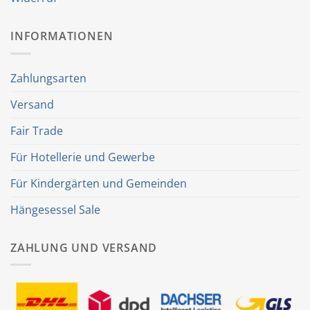
INFORMATIONEN
Zahlungsarten
Versand
Fair Trade
Für Hotellerie und Gewerbe
Für Kindergärten und Gemeinden
Hängesessel Sale
ZAHLUNG UND VERSAND