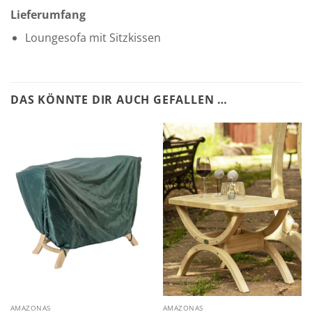
Lieferumfang
Loungesofa mit Sitzkissen
DAS KÖNNTE DIR AUCH GEFALLEN …
AMAZONAS
AMAZONAS