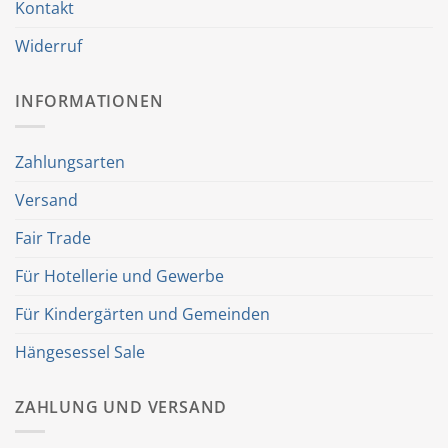
Kontakt
Widerruf
INFORMATIONEN
Zahlungsarten
Versand
Fair Trade
Für Hotellerie und Gewerbe
Für Kindergärten und Gemeinden
Hängesessel Sale
ZAHLUNG UND VERSAND