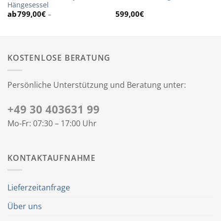
Hängesessel
799,00
€
599,00
€
–
KOSTENLOSE BERATUNG
Persönliche Unterstützung und Beratung unter:
+49 30 403631 99
Mo-Fr: 07:30 – 17:00 Uhr
KONTAKTAUFNAHME
Lieferzeitanfrage
Über uns