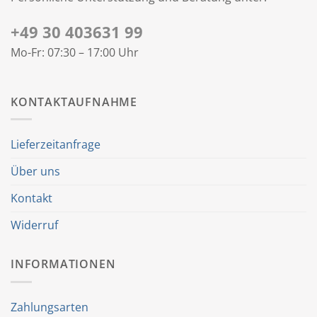
+49 30 403631 99
Mo-Fr: 07:30 – 17:00 Uhr
KONTAKTAUFNAHME
Lieferzeitanfrage
Über uns
Kontakt
Widerruf
INFORMATIONEN
Zahlungsarten