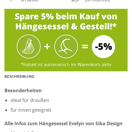
BESCHREIBUNG
Besonderheiten
ideal für draußen
für innen geeignet
Alle Infos zum Hängesessel Evelyn von Sika Design