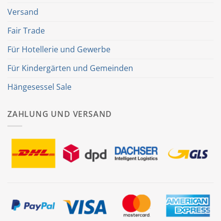
Versand
Fair Trade
Für Hotellerie und Gewerbe
Für Kindergärten und Gemeinden
Hängesessel Sale
ZAHLUNG UND VERSAND