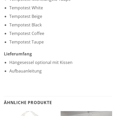
Tempotest White
Tempotest Beige
Tempotest Black
Tempotest Coffee
Tempotest Taupe
Lieferumfang
Hängesessel optional mit Kissen
Aufbauanleitung
ÄHNLICHE PRODUKTE