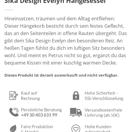
Sika Design Evelyn Hängesessel
Hineinsetzen, träumen und dem Alltag entfliehen:
Dieser Hängekorb besticht durch sein festes Geflecht,
das an den Seitenteilen in offene Rauten übergeht. Das
gibt dem Sika Design Evelyn den besonderen Reiz. An
heißen Tagen fühlst du dich im luftigen Sitz besonders
wohl. Und meint es Petrus nicht so gut, ergänzt du das
bequeme Kissen mit einer kuschlig warmen Decke.
Dieses Produkt ist derzeit ausverkauft und nicht verfügbar.