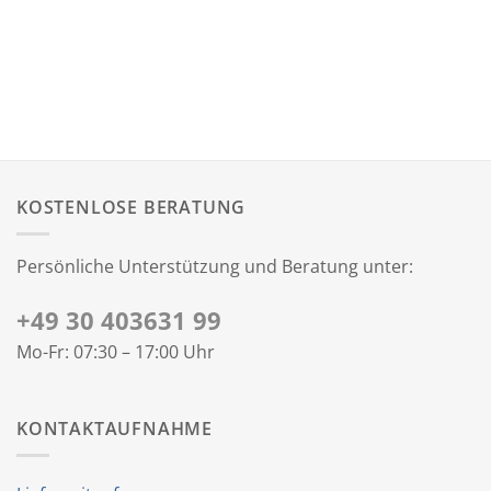
KOSTENLOSE BERATUNG
Persönliche Unterstützung und Beratung unter:
+49 30 403631 99
Mo-Fr: 07:30 – 17:00 Uhr
KONTAKTAUFNAHME