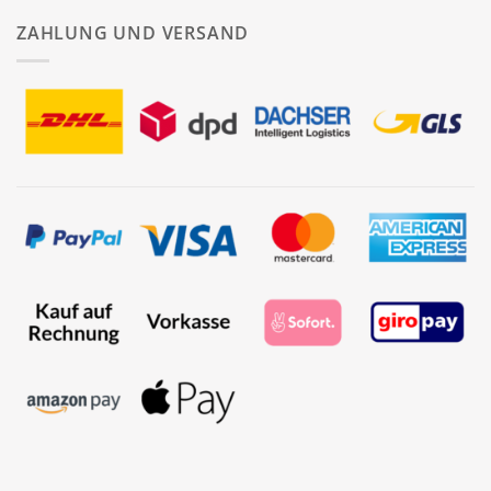
ZAHLUNG UND VERSAND