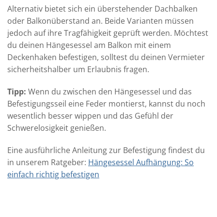
Alternativ bietet sich ein überstehender Dachbalken
oder Balkonüberstand an. Beide Varianten müssen
jedoch auf ihre Tragfähigkeit geprüft werden. Möchtest
du deinen Hängesessel am Balkon mit einem
Deckenhaken befestigen, solltest du deinen Vermieter
sicherheitshalber um Erlaubnis fragen.
Tipp:
Wenn du zwischen den Hängesessel und das
Befestigungsseil eine Feder montierst, kannst du noch
wesentlich besser wippen und das Gefühl der
Schwerelosigkeit genießen.
Eine ausführliche Anleitung zur Befestigung findest du
in unserem Ratgeber:
Hängesessel Aufhängung: So
einfach richtig befestigen