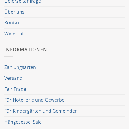
Lieferzeitanfrage
Über uns
Kontakt
Widerruf
INFORMATIONEN
Zahlungsarten
Versand
Fair Trade
Für Hotellerie und Gewerbe
Für Kindergärten und Gemeinden
Hängesessel Sale