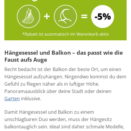
Hängesessel und Balkon – das passt wie die
Faust aufs Auge
Recht bedacht ist der Balkon der beste Ort, um einen
Hängesessel aufzuhängen. Nirgendwo kommst du dem
Gefühl zu fliegen näher als in luftiger Höhe.
Panoramaausblick über deine Stadt oder deinen
Garten
inklusive.
Damit Hängesessel und Balkon zu einem
unschlagbaren Duo werden, muss der Hängesitz
balkontauglich sein. Ideal sind daher schmale Modelle,