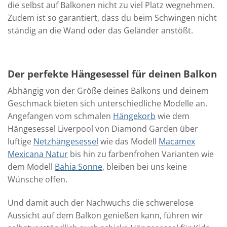
die selbst auf Balkonen nicht zu viel Platz wegnehmen.
Zudem ist so garantiert, dass du beim Schwingen nicht
ständig an die Wand oder das Geländer anstößt.
Der perfekte Hängesessel für deinen Balkon
Abhängig von der Größe deines Balkons und deinem
Geschmack bieten sich unterschiedliche Modelle an.
Angefangen vom schmalen
Hängekorb
wie dem
Hängesessel Liverpool von Diamond Garden über
luftige
Netzhängesessel
wie das Modell
Macamex
Mexicana Natur
bis hin zu farbenfrohen Varianten wie
dem Modell
Bahia Sonne
, bleiben bei uns keine
Wünsche offen.
Und damit auch der Nachwuchs die schwerelose
Aussicht auf dem Balkon genießen kann, führen wir